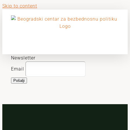
Skip to content
Newsletter
Email