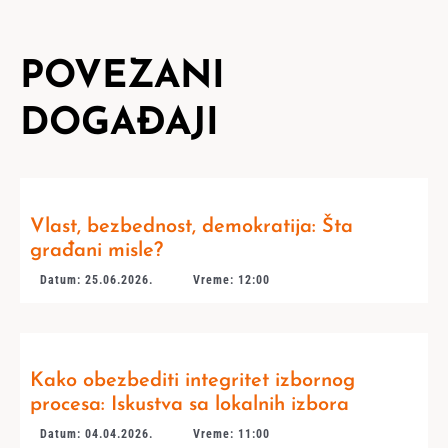
POVEZANI
DOGAĐAJI
Vlast, bezbednost, demokratija: Šta
građani misle?
Datum: 25.06.2026.
Vreme: 12:00
Kako obezbediti integritet izbornog
procesa: Iskustva sa lokalnih izbora
Datum: 04.04.2026.
Vreme: 11:00