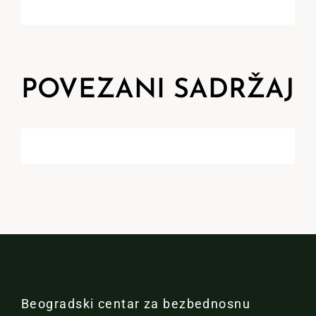
POVEZANI SADRŽAJ
Beogradski centar za bezbednosnu