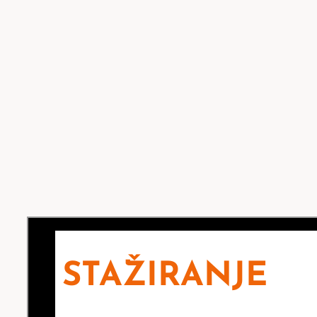
STAŽIRANJE