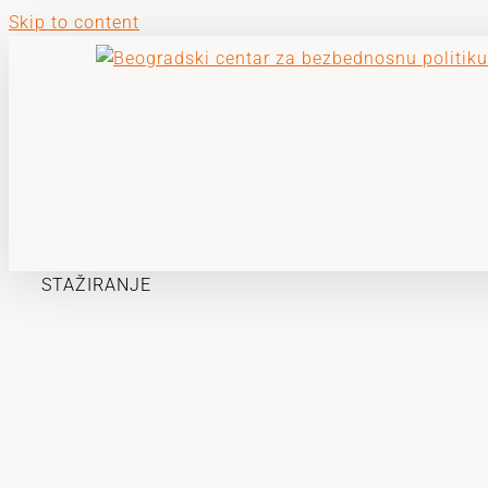
Skip to content
STAŽIRANJE