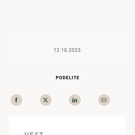
12.10.2023.
PODELITE