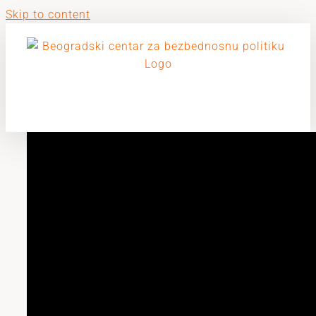
Skip to content