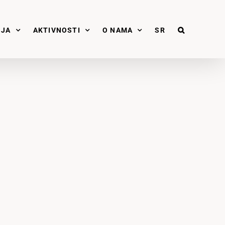
NJA
AKTIVNOSTI
O NAMA
SR