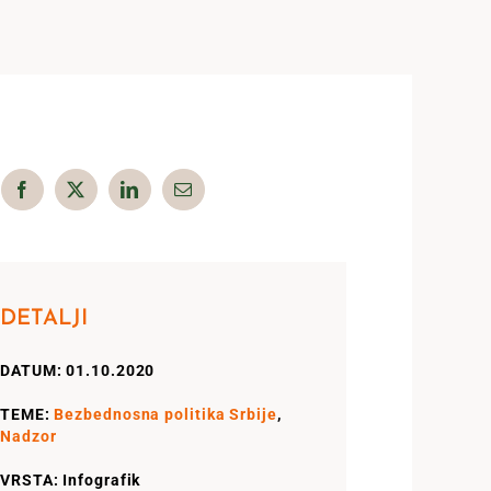
DETALJI
DATUM: 01.10.2020
TEME:
Bezbednosna politika Srbije
,
Nadzor
VRSTA: Infografik