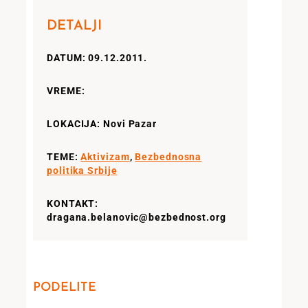
DETALJI
DATUM: 09.12.2011.
VREME:
LOKACIJA: Novi Pazar
TEME:
Aktivizam
,
Bezbednosna
politika Srbije
KONTAKT:
dragana.belanovic@bezbednost.org
PODELITE