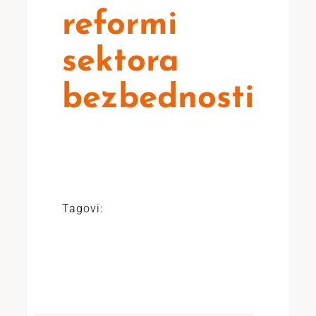
reformi
sektora
bezbednosti
Tagovi: