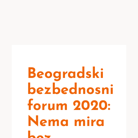
Beogradski
bezbednosni
forum 2020:
Nema mira