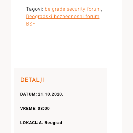
Tagovi:
belgrade security forum
,
Beogradski bezbednosni forum
,
BSF
DETALJI
DATUM: 21.10.2020.
VREME: 08:00
LOKACIJA: Beograd