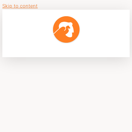
Skip to content