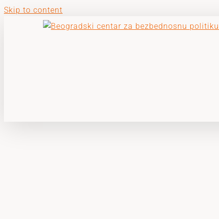
Skip to content