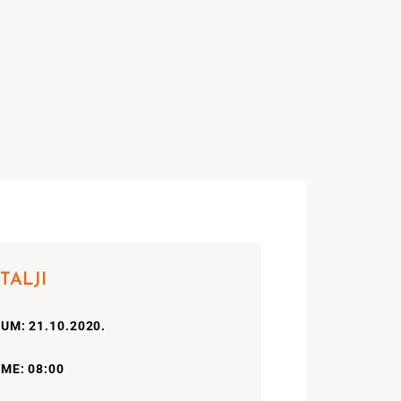
TALJI
UM: 21.10.2020.
ME: 08:00