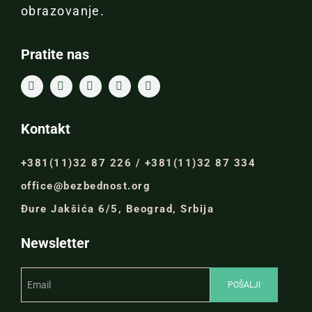
obrazovanje.
Pratite nas
Kontakt
+381(11)32 87 226 / +381(11)32 87 334
office@bezbednost.org
Đure Jakšića 6/5, Beograd, Srbija
Newsletter