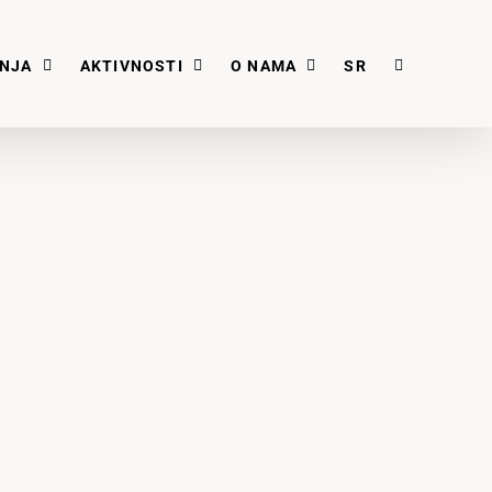
ANJA
AKTIVNOSTI
O NAMA
SR