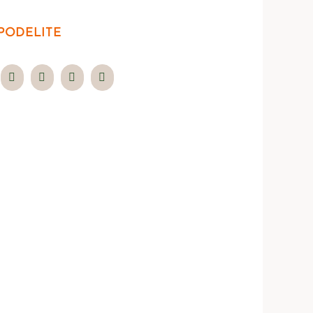
PODELITE