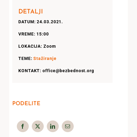
DETALJI
DATUM: 24.03.2021.
VREME: 15:00
LOKACIJA: Zoom
TEME:
Stažiranje
KONTAKT: office@bezbednost.org
PODELITE