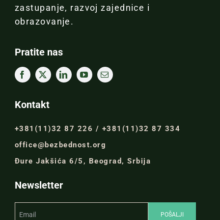
zastupanje, razvoj zajednice i
obrazovanje.
Pratite nas
Kontakt
+381(11)32 87 226 / +381(11)32 87 334
office@bezbednost.org
Đure Jakšića 6/5, Beograd, Srbija
Newsletter