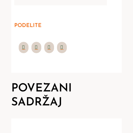
PODELITE
POVEZANI
SADRŽAJ