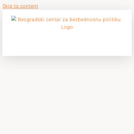
Skip to content