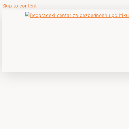
Skip to content