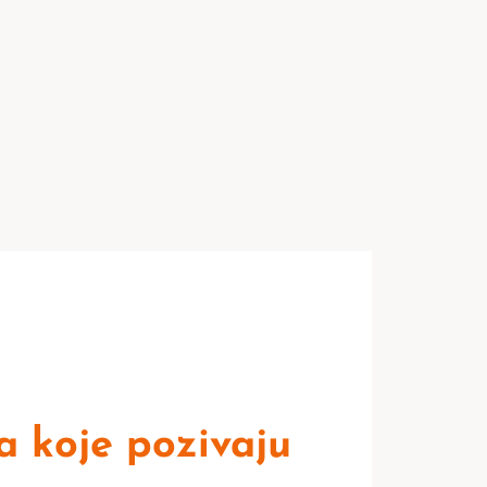
a koje pozivaju