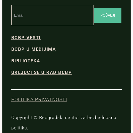
BCBP VESTI
BCBP U MEDIJIMA
BIBLIOTEKA
UKLJUČI SE U RAD BCBP
POLITIKA PRIVATNOSTI
Copyright © Beogradski centar za bezbednosnu
politiku.