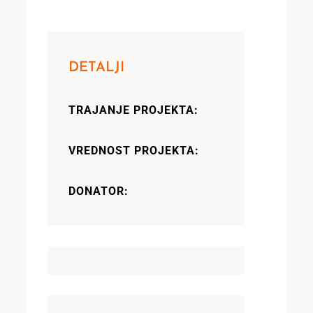
DETALJI
TRAJANJE PROJEKTA:
VREDNOST PROJEKTA:
DONATOR: