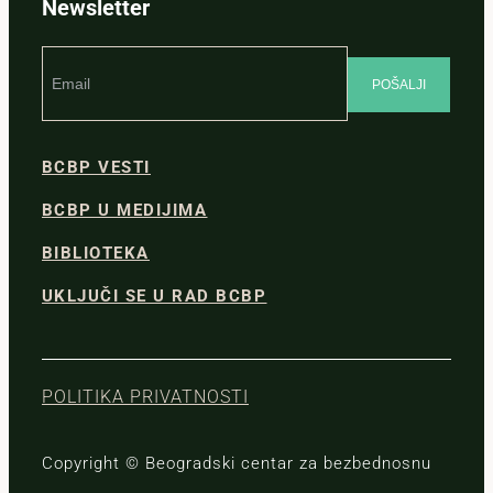
Newsletter
BCBP VESTI
BCBP U MEDIJIMA
BIBLIOTEKA
UKLJUČI SE U RAD BCBP
POLITIKA PRIVATNOSTI
Copyright © Beogradski centar za bezbednosnu