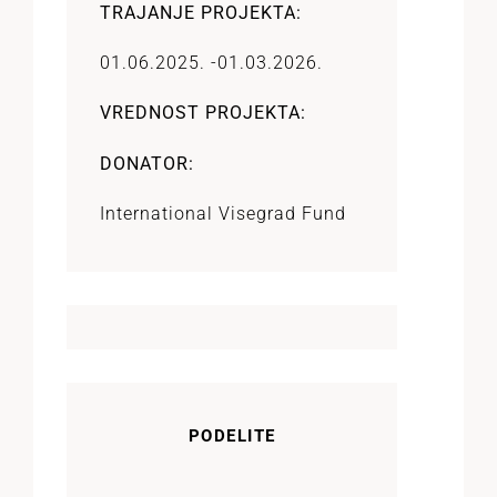
TRAJANJE PROJEKTA:
01.06.2025. -
01.03.2026.
VREDNOST PROJEKTA:
DONATOR:
International Visegrad Fund
PODELITE