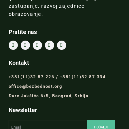
zastupanje, razvoj zajednice i
obrazovanje.
Pratite nas
Kontakt
+381(11)32 87 226 / +381(11)32 87 334
office@bezbednost.org
Đure Jakšića 6/5, Beograd, Srbija
Newsletter