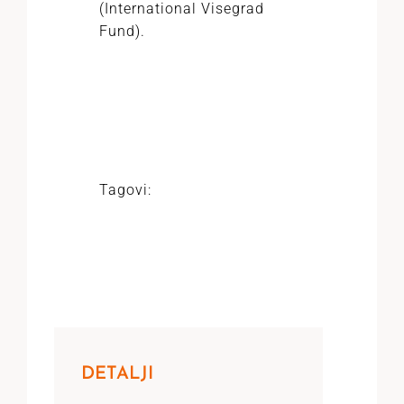
(International Visegrad
Fund).
Tagovi:
DETALJI