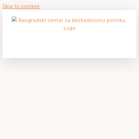
Skip to content