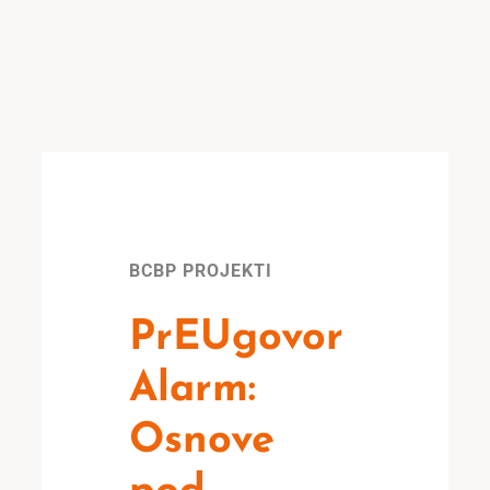
BCBP PROJEKTI
PrEUgovor
Alarm:
Osnove