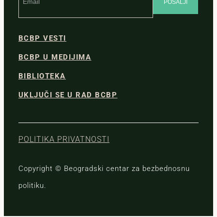
BCBP VESTI
BCBP U MEDIJIMA
BIBLIOTEKA
UKLJUČI SE U RAD BCBP
POLITIKA PRIVATNOSTI
Copyright © Beogradski centar za bezbednosnu
politiku.