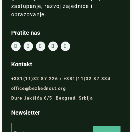
zastupanje, razvoj zajednice i
obrazovanje.
Pratite nas
Kontakt
+381(11)32 87 226 / +381(11)32 87 334
office@bezbednost.org
Đure Jakšića 6/5, Beograd, Srbija
Newsletter