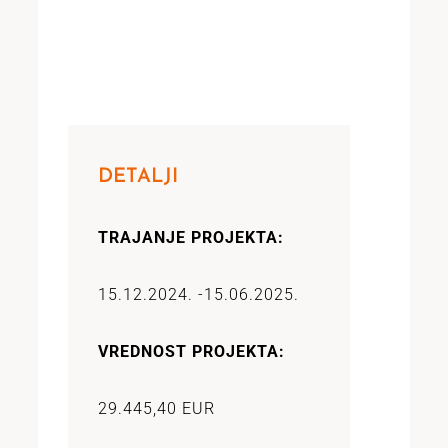
DETALJI
TRAJANJE PROJEKTA:
15.12.2024. -
15.06.2025.
VREDNOST PROJEKTA:
29.445,40 EUR