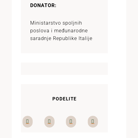
DONATOR:
Ministarstvo spoljnih
poslova i međunarodne
saradnje Republike Italije
PODELITE