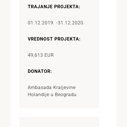
TRAJANJE PROJEKTA:
01.12.2019. -
31.12.2020.
VREDNOST PROJEKTA:
49,613 EUR
DONATOR:
Ambasada Kraljevine
Holandije u Beogradu