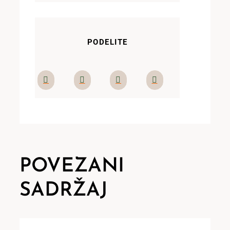
PODELITE
POVEZANI
SADRŽAJ