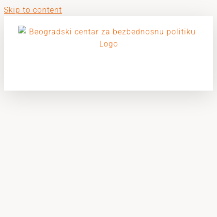
Skip to content