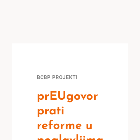
BCBP PROJEKTI
prEUgovor
prati
reforme u