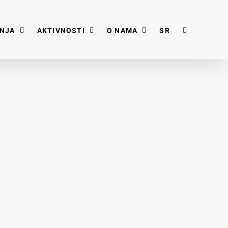
ANJA
AKTIVNOSTI
O NAMA
SR