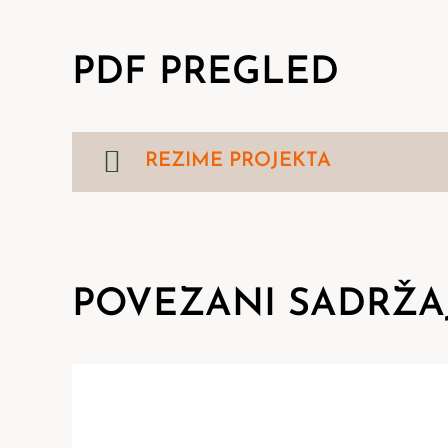
PDF PREGLED
REZIME PROJEKTA
POVEZANI SADRŽA