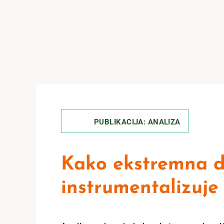
PUBLIKACIJA: ANALIZA
Kako ekstremna d
instrumentalizuje