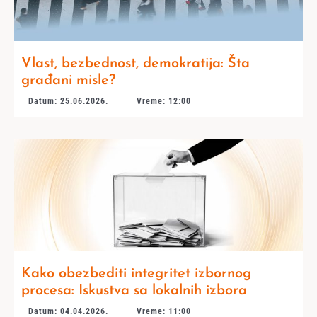
Vlast, bezbednost, demokratija: Šta
građani misle?
Datum: 25.06.2026.
Vreme: 12:00
Kako obezbediti integritet izbornog
procesa: Iskustva sa lokalnih izbora
Datum: 04.04.2026.
Vreme: 11:00