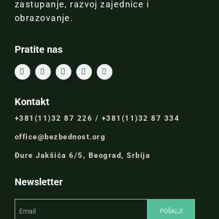
zastupanje, razvoj zajednice i
obrazovanje.
Pratite nas
Kontakt
+381(11)32 87 226 / +381(11)32 87 334
office@bezbednost.org
Đure Jakšića 6/5, Beograd, Srbija
Newsletter