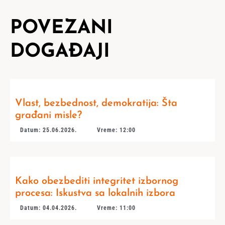
POVEZANI
DOGAĐAJI
Vlast, bezbednost, demokratija: Šta
građani misle?
Datum: 25.06.2026.
Vreme: 12:00
Kako obezbediti integritet izbornog
procesa: Iskustva sa lokalnih izbora
Datum: 04.04.2026.
Vreme: 11:00