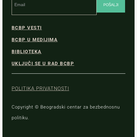
BCBP VESTI
BCBP U MEDIJIMA
BIBLIOTEKA
UKLJUČI SE U RAD BCBP
POLITIKA PRIVATNOSTI
Copyright © Beogradski centar za bezbednosnu
politiku.