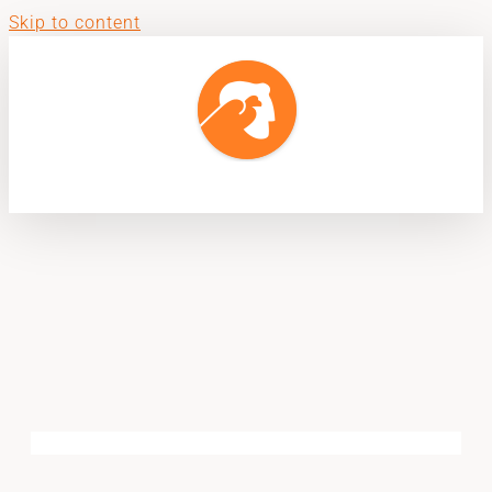
Skip to content