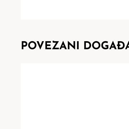
POVEZANI DOGAĐA