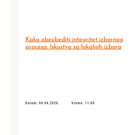
Kako obezbediti integritet izbornog
procesa: Iskustva sa lokalnih izbora
Datum: 04.04.2026.
Vreme: 11:00