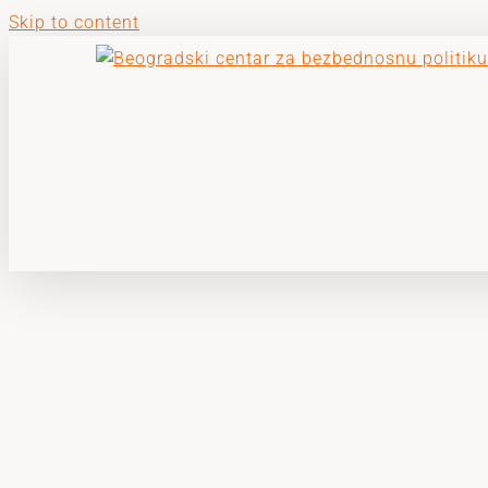
Skip to content