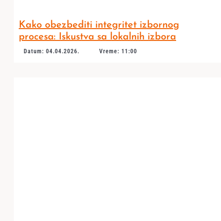
Kako obezbediti integritet izbornog
procesa: Iskustva sa lokalnih izbora
Datum: 04.04.2026.
Vreme: 11:00