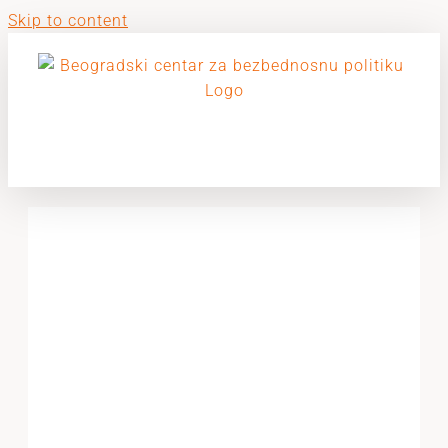
Skip to content