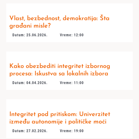
Vlast, bezbednost, demokratija: Šta
građani misle?
Datum: 25.06.2026.
Vreme: 12:00
Kako obezbediti integritet izbornog
procesa: Iskustva sa lokalnih izbora
Datum: 04.04.2026.
Vreme: 11:00
Integritet pod pritiskom: Univerzitet
između autonomije i političke moći
Datum: 27.02.2026.
Vreme: 19:00