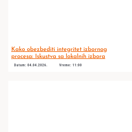
Kako obezbediti integritet izbornog
procesa: Iskustva sa lokalnih izbora
Datum: 04.04.2026.
Vreme: 11:00