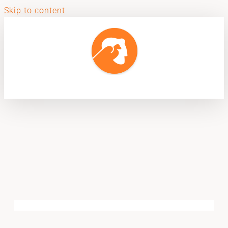
Skip to content