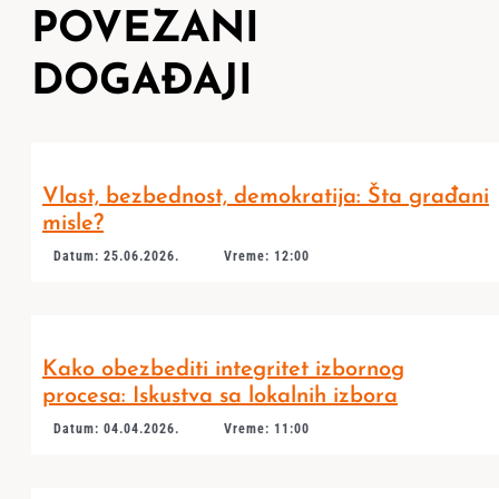
POVEZANI
DOGAĐAJI
Vlast, bezbednost, demokratija: Šta građani
misle?
Datum: 25.06.2026.
Vreme: 12:00
Kako obezbediti integritet izbornog
procesa: Iskustva sa lokalnih izbora
Datum: 04.04.2026.
Vreme: 11:00