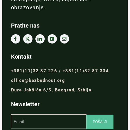
obrazovanje.
Pratite nas
Kontakt
+381(11)32 87 226 / +381(11)32 87 334
office@bezbednost.org
Đure Jakšića 6/5, Beograd, Srbija
Newsletter