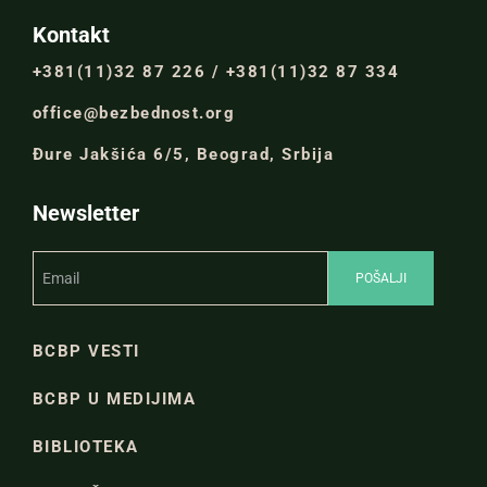
Kontakt
+381(11)32 87 226 / +381(11)32 87 334
office@bezbednost.org
Đure Jakšića 6/5, Beograd, Srbija
Newsletter
BCBP VESTI
BCBP U MEDIJIMA
BIBLIOTEKA