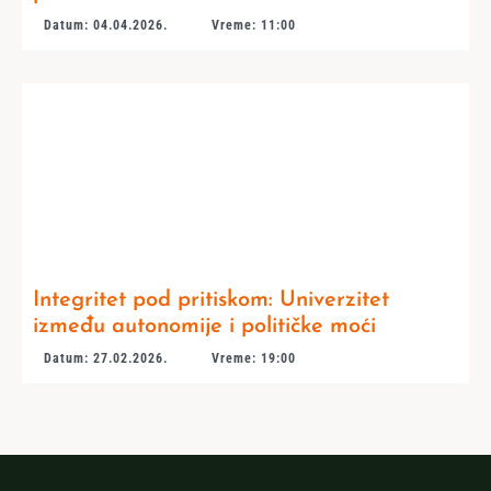
Datum: 04.04.2026.
Vreme: 11:00
Integritet pod pritiskom: Univerzitet
između autonomije i političke moći
Datum: 27.02.2026.
Vreme: 19:00