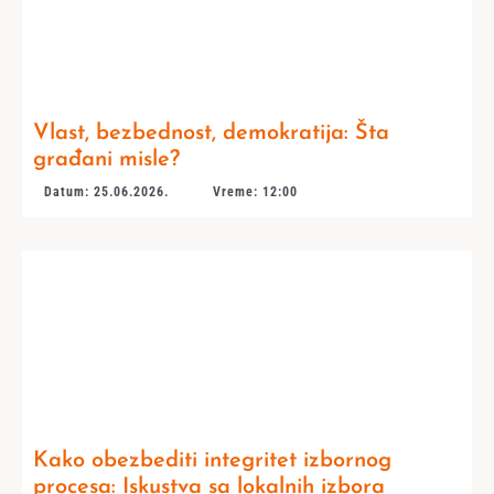
Vlast, bezbednost, demokratija: Šta
građani misle?
Datum: 25.06.2026.
Vreme: 12:00
Kako obezbediti integritet izbornog
procesa: Iskustva sa lokalnih izbora