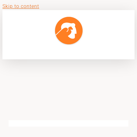
Skip to content