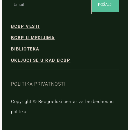
BCBP VESTI
BCBP U MEDIJIMA
BIBLIOTEKA
UKLJUČI SE U RAD BCBP
POLITIKA PRIVATNOSTI
Copyright © Beogradski centar za bezbednosnu
politiku.