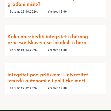
građani misle?
Datum: 25.06.2026.
Vreme: 12:00
Kako obezbediti integritet izbornog
procesa: Iskustva sa lokalnih izbora
Datum: 04.04.2026.
Vreme: 11:00
Integritet pod pritiskom: Univerzitet
između autonomije i političke moći
Datum: 27.02.2026.
Vreme: 19:00