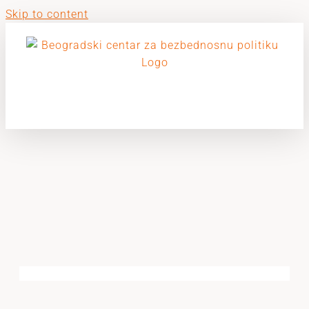
Skip to content