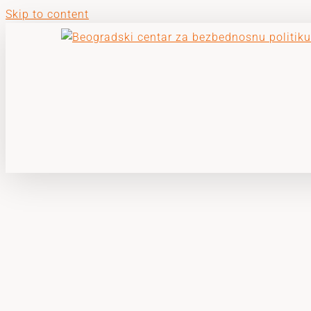
Skip to content