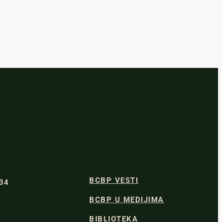
BCBP VESTI
334
BCBP U MEDIJIMA
BIBLIOTEKA