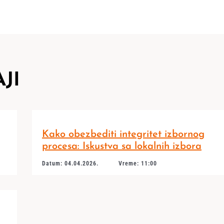
JI
Kako obezbediti integritet izbornog
procesa: Iskustva sa lokalnih izbora
Datum: 04.04.2026.
Vreme: 11:00