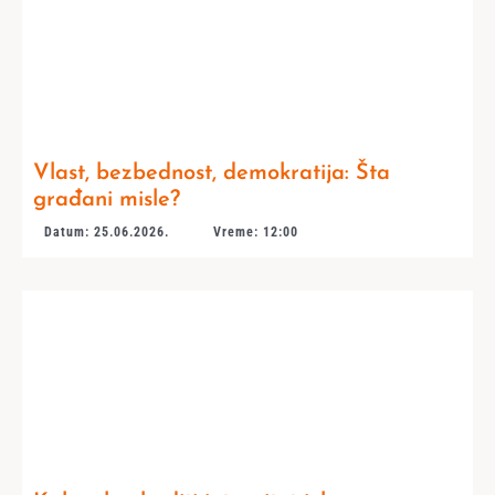
Vlast, bezbednost, demokratija: Šta
građani misle?
Datum: 25.06.2026.
Vreme: 12:00