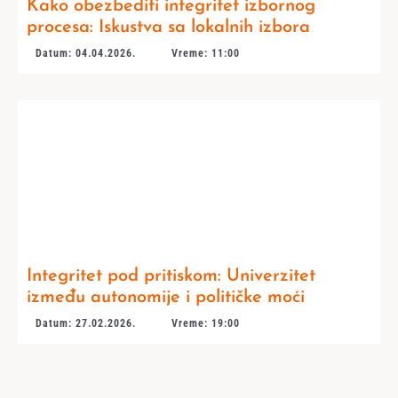
Kako obezbediti integritet izbornog
procesa: Iskustva sa lokalnih izbora
Datum: 04.04.2026.
Vreme: 11:00
Integritet pod pritiskom: Univerzitet
između autonomije i političke moći
Datum: 27.02.2026.
Vreme: 19:00