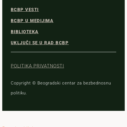
BCBP VESTI
BCBP U MEDIJIMA
BIBLIOTEKA
UKLJUČI SE U RAD BCBP
POLITIKA PRIVATNOSTI
Copyright © Beogradski centar za bezbednosnu
politiku.