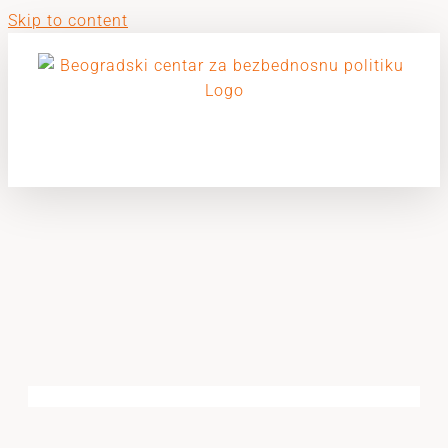
Skip to content