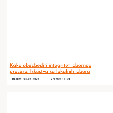
Kako obezbediti integritet izbornog
procesa: Iskustva sa lokalnih izbora
Datum: 04.04.2026.
Vreme: 11:00