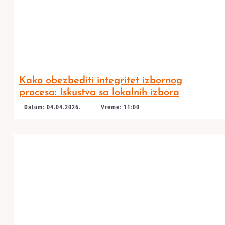
Kako obezbediti integritet izbornog
procesa: Iskustva sa lokalnih izbora
Datum: 04.04.2026.
Vreme: 11:00