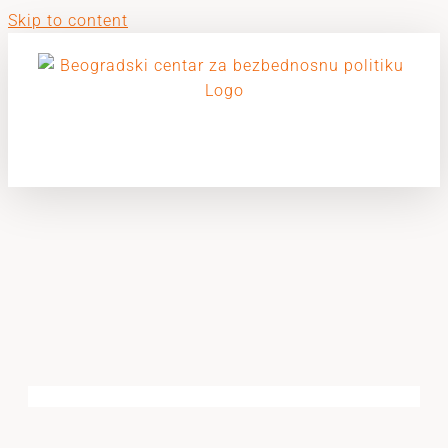
Skip to content