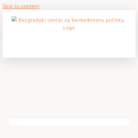
Skip to content