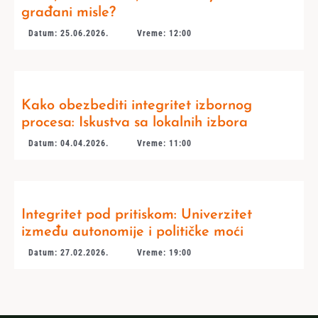
građani misle?
Datum: 25.06.2026.
Vreme: 12:00
Kako obezbediti integritet izbornog
procesa: Iskustva sa lokalnih izbora
Datum: 04.04.2026.
Vreme: 11:00
Integritet pod pritiskom: Univerzitet
između autonomije i političke moći
Datum: 27.02.2026.
Vreme: 19:00