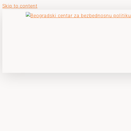
Skip to content