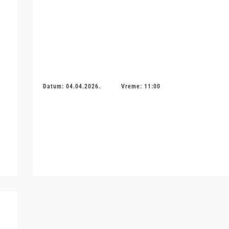
Datum: 04.04.2026.
Vreme: 11:00