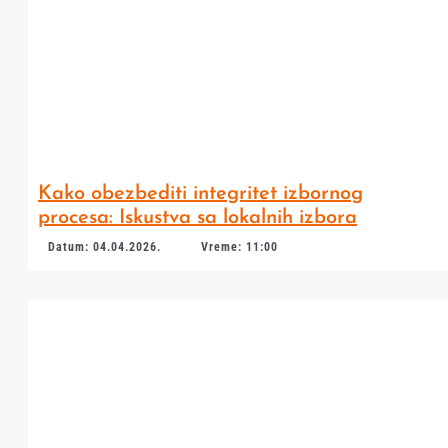
Kako obezbediti integritet izbornog
procesa: Iskustva sa lokalnih izbora
Datum: 04.04.2026.
Vreme: 11:00