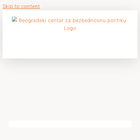
Skip to content