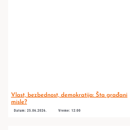
Vlast, bezbednost, demokratija: Šta građani
misle?
Datum: 25.06.2026.
Vreme: 12:00