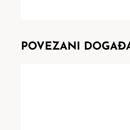
POVEZANI DOGAĐA