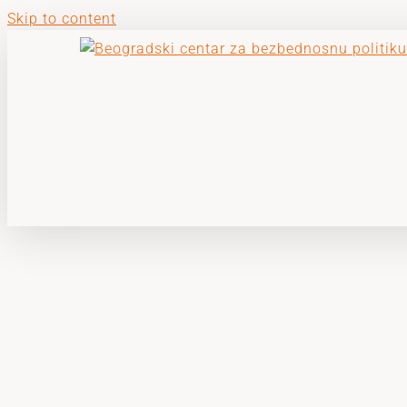
Skip to content