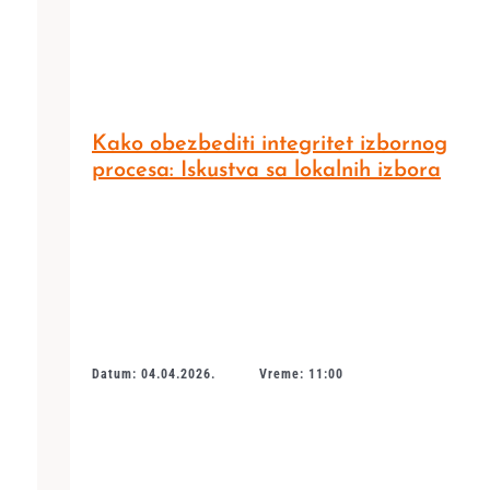
Kako obezbediti integritet izbornog
procesa: Iskustva sa lokalnih izbora
Datum: 04.04.2026.
Vreme: 11:00