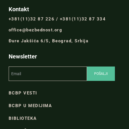
Kontakt
+381(11)32 87 226 / +381(11)32 87 334
office@bezbednost.org
Đure Jakšića 6/5, Beograd, Srbija
Newsletter
BCBP VESTI
BCBP U MEDIJIMA
BIBLIOTEKA