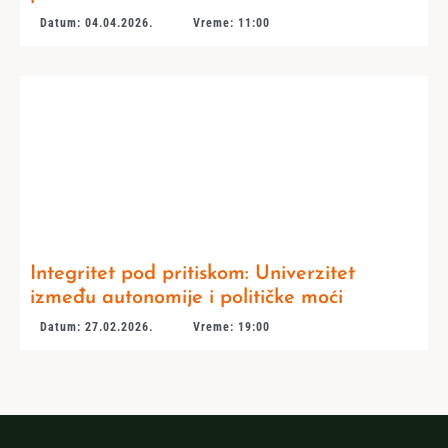
Datum: 04.04.2026.
Vreme: 11:00
Integritet pod pritiskom: Univerzitet
između autonomije i političke moći
Datum: 27.02.2026.
Vreme: 19:00