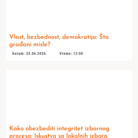
Vlast, bezbednost, demokratija: Šta
građani misle?
Datum: 25.06.2026.
Vreme: 12:00
Kako obezbediti integritet izbornog
procesa: Iskustva sa lokalnih izbora