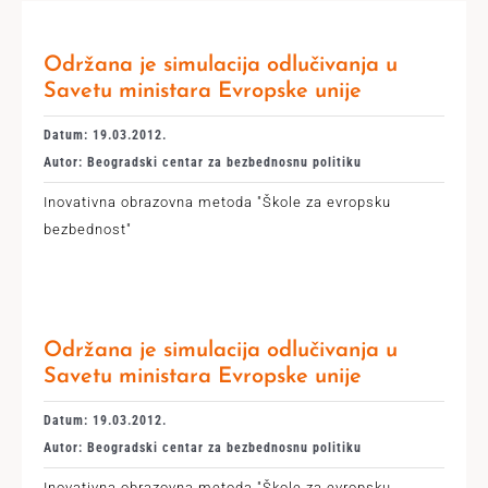
Održana je simulacija odlučivanja u
Savetu ministara Evropske unije
Datum: 19.03.2012.
Autor: Beogradski centar za bezbednosnu politiku
Inovativna obrazovna metoda "Škole za evropsku
bezbednost"
Održana je simulacija odlučivanja u
Savetu ministara Evropske unije
Datum: 19.03.2012.
Autor: Beogradski centar za bezbednosnu politiku
Inovativna obrazovna metoda "Škole za evropsku