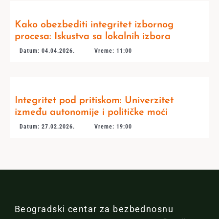
Kako obezbediti integritet izbornog
procesa: Iskustva sa lokalnih izbora
Datum: 04.04.2026.
Vreme: 11:00
Integritet pod pritiskom: Univerzitet
između autonomije i političke moći
Datum: 27.02.2026.
Vreme: 19:00
Beogradski centar za bezbednosnu