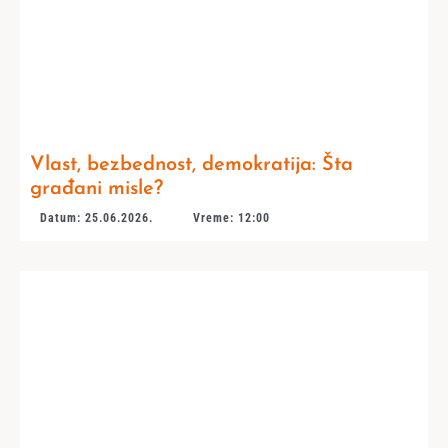
Vlast, bezbednost, demokratija: Šta
građani misle?
Datum: 25.06.2026.
Vreme: 12:00