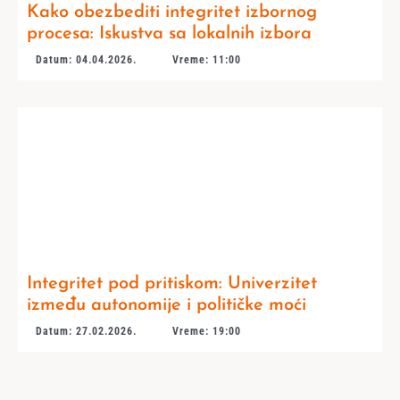
Kako obezbediti integritet izbornog
procesa: Iskustva sa lokalnih izbora
Datum: 04.04.2026.
Vreme: 11:00
Integritet pod pritiskom: Univerzitet
između autonomije i političke moći
Datum: 27.02.2026.
Vreme: 19:00