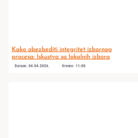
Kako obezbediti integritet izbornog
procesa: Iskustva sa lokalnih izbora
Datum: 04.04.2026.
Vreme: 11:00