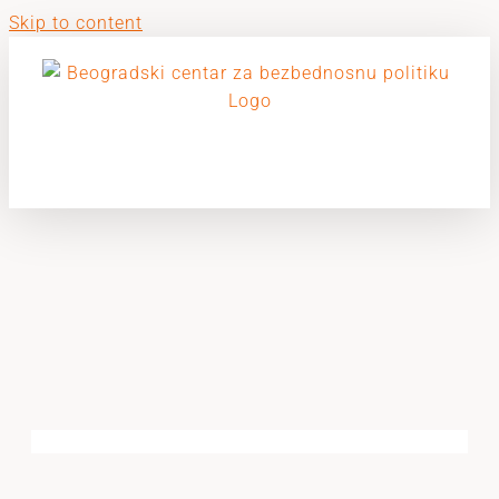
Skip to content