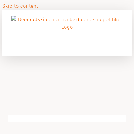
Skip to content