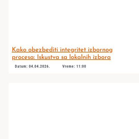
Kako obezbediti integritet izbornog
procesa: Iskustva sa lokalnih izbora
Datum: 04.04.2026.
Vreme: 11:00