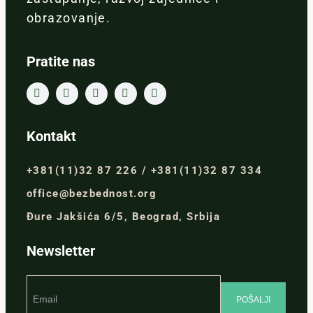
obrazovanje.
Pratite nas
Kontakt
+381(11)32 87 226 / +381(11)32 87 334
office@bezbednost.org
Đure Jakšića 6/5, Beograd, Srbija
Newsletter