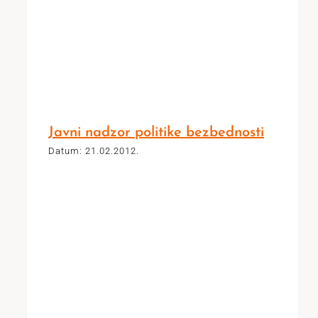
Javni nadzor politike bezbednosti
Datum: 21.02.2012.