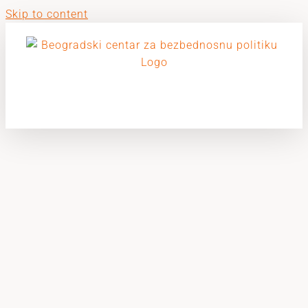
Skip to content