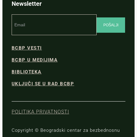
Newsletter
BCBP VESTI
BCBP U MEDIJIMA
BIBLIOTEKA
UKLJUČI SE U RAD BCBP
POLITIKA PRIVATNOSTI
Copyright © Beogradski centar za bezbednosnu