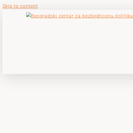
Skip to content